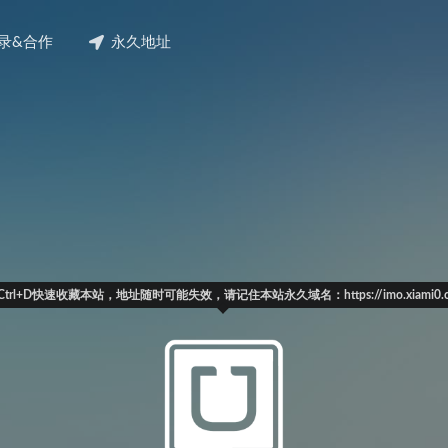
录&合作
永久地址
Ctrl+D快速收藏本站，地址随时可能失效，请记住本站永久域名：https://imo.xiami0.c