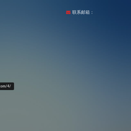
联系邮箱：
om/4/